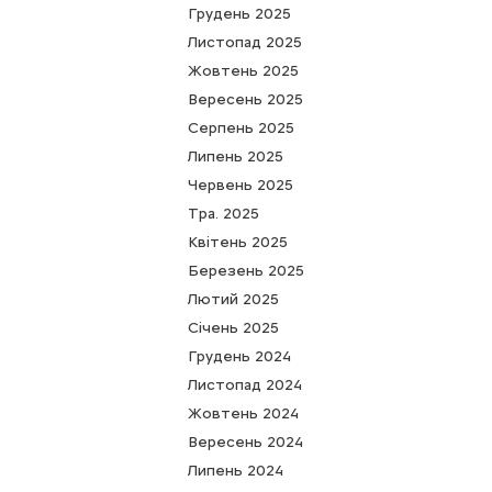
Грудень 2025
Листопад 2025
Жовтень 2025
Вересень 2025
Серпень 2025
Липень 2025
Червень 2025
Тра. 2025
Квітень 2025
Березень 2025
Лютий 2025
Cічень 2025
Грудень 2024
Листопад 2024
Жовтень 2024
Вересень 2024
Липень 2024