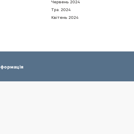
Червень 2024
Тра. 2024
Квітень 2024
нформація