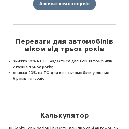
Записатися на сервіс
Переваги для автомобілів
віком від трьох років
знижка 10% на ТО надається для всіх автомобілів
старше трьох років;
знижка 20% на ТО для всіх автомобілів у віці від
5 років і старше.
Калькулятор
Виберіть свій регіон і вкажіть дані про свій автомобіль