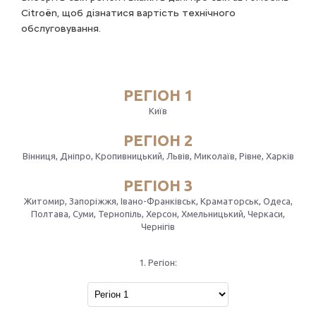
Citroën, щоб дізнатися вартість технічного
обслуговування.