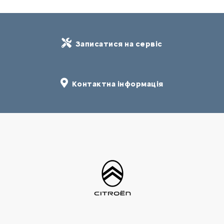
Записатися на сервіс
Контактна інформація