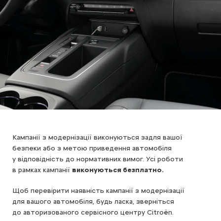
Кампанії з модернізації виконуються задля вашої
безпеки або з метою приведення автомобіля
у відповідність до нормативних вимог. Усі роботи
в рамках кампанії
виконуються безплатно.
Щоб перевірити наявність кампанії з модернізації
для вашого автомобіля, будь ласка, зверніться
до авторизованого сервісного центру Citroën.