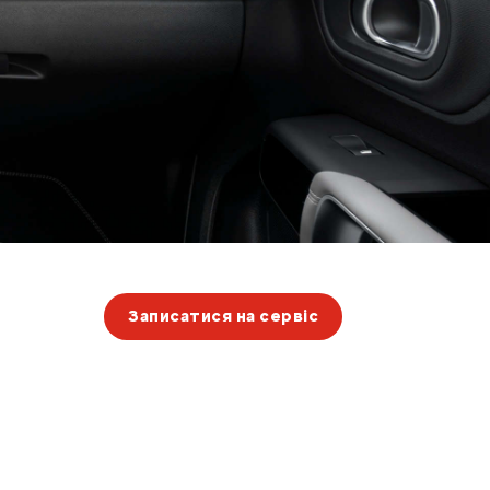
Записатися на сервіс