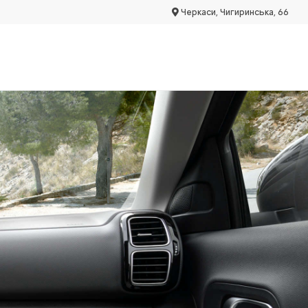
Черкаси, Чигиринська, 66