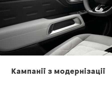
Кампанії з модернізації