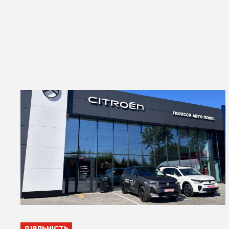
ДІЯЛЬНІСТЬ