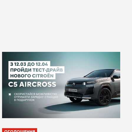
ОГОЛОШЕННЯ