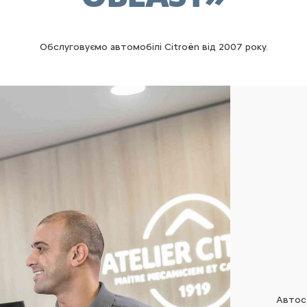
Обслуговуємо автомобілі Citroën від 2007 року.
Автос