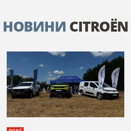
НОВИНИ
CITROËN
ПОДІЇ