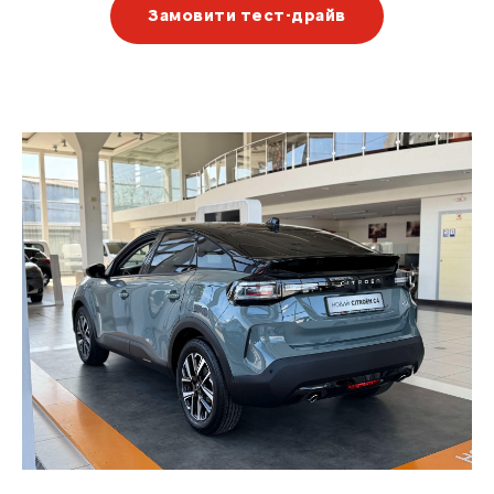
Замовити тест-драйв