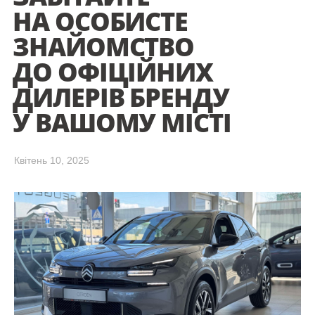
НА ОСОБИСТЕ
ЗНАЙОМСТВО
ДО ОФІЦІЙНИХ
ДИЛЕРІВ БРЕНДУ
У ВАШОМУ МІСТІ
Квітень 10, 2025